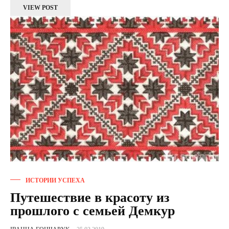
VIEW POST
ИСТОРИИ УСПЕХА
Путешествие в красоту из
прошлого с семьей Демкур