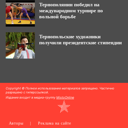
Тернополянин победил на
международном турнире по
вольной борьбе
Тернопольские художники
получили президентские стипендии
Copyright © Полное использование материалов запрещено. Частично
разрешено с гиперссылкой.
Издание входит в медиа-группу
MistoOnline
Авторы
|
Реклама на сайте