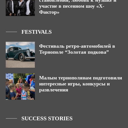
участие в песенном шоу «Х-
Фактор»
FESTIVALS
Фестиваль ретро-автомобилей в
Тернополе “Золотая подкова”
Малым тернополянам подготовили
интересные игры, конкурсы и
развлечения
SUCCESS STORIES