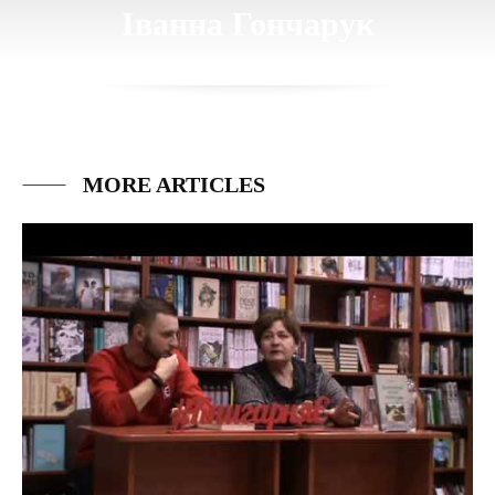
Іванна Гончарук
MORE ARTICLES