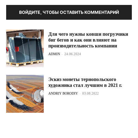
ВОЙДИТЕ, ЧТОБЫ ОСТАВИТЬ КОММЕНТАРИЙ
Для чего нужны ковши погрузчики
биг бегов и как они влияют на
производительность компании
ADMIN
-
24.06.2024
Эскиз монеты тернопольского
художника стал лучшим в 2021 г.
ANDRIY BORODIY
-
03.08.2022