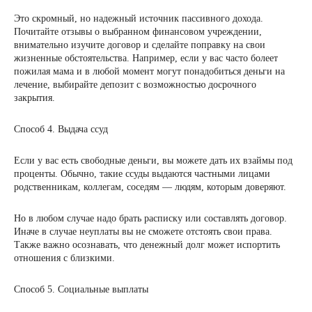
Это скромный, но надежный источник пассивного дохода.
Почитайте отзывы о выбранном финансовом учреждении,
внимательно изучите договор и сделайте поправку на свои
жизненные обстоятельства. Например, если у вас часто болеет
пожилая мама и в любой момент могут понадобиться деньги на
лечение, выбирайте депозит с возможностью досрочного
закрытия.
Способ 4. Выдача ссуд
Если у вас есть свободные деньги, вы можете дать их взаймы под
проценты. Обычно, такие ссуды выдаются частными лицами
родственникам, коллегам, соседям — людям, которым доверяют.
Но в любом случае надо брать расписку или составлять договор.
Иначе в случае неуплаты вы не сможете отстоять свои права.
Также важно осознавать, что денежный долг может испортить
отношения с близкими.
Способ 5. Социальные выплаты