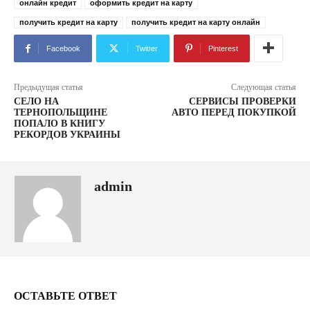
онлайн кредит
оформить кредит на карту
получить кредит на карту
получить кредит на карту онлайн
Facebook
Twitter
Pinterest
Предыдущая статья
Следующая статья
СЕЛО НА
СЕРВИСЫ ПРОВЕРКИ
ТЕРНОПОЛЬЩИНЕ
АВТО ПЕРЕД ПОКУПКОЙ
ПОПАЛО В КНИГУ
РЕКОРДОВ УКРАИНЫ
admin
ОСТАВЬТЕ ОТВЕТ