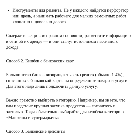
Инструменты для ремонта. Не у каждого найдется перфоратор
или дрель, а нанимать рабочего для мелких ремонтных работ
хлопотно и довольно дорого.
Содержите вещи в исправном состоянии, разместите информацию
в сети об их аренде — и они станут источником пассивного
дохода.
Способ 2. Кешбек с банковских карт
Большинство банков возвращают часть средств (обычно 1-4%),
списанных с банковской карты на определенные товары и услуги.
Для этого надо лишь подключить данную услугу.
Важно грамотно выбирать категорию. Например, вы знаете, что
вам предстоит крупная закупка продуктов — готовитесь к
застолью. Тогда обязательно выбирайте для кешбека категорию
«Магазины и супермаркеты».
Способ 3. Банковские депозиты