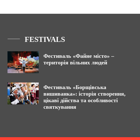
FESTIVALS
Фестиваль «Файне місто» –
територія вільних людей
Фестиваль «Борщівська
вишиванка»: історія створення,
цікаві дійства та особливості
святкування