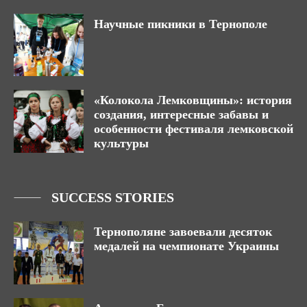
Научные пикники в Тернополе
«Колокола Лемковщины»: история
создания, интересные забавы и
особенности фестиваля лемковской
культуры
SUCCESS STORIES
Тернополяне завоевали десяток
медалей на чемпионате Украины