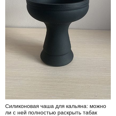
Силиконовая чаша для кальяна: можно
ли с ней полностью раскрыть табак